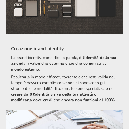
Creazione brand Identity.
La brand identity, come dice la parola,
è l'identità della tua
azienda, i valori che esprime e ciò che comunica al
mondo esterno.
Realizzarla in modo efficace, coerente e che resti valida nel
tempo è davvero complicato se non si conoscono gli
strumenti e le modalità di azione.
Io sono
specializzato nel
creare da 0 l'identità visiva della tua attività o
modificarla dove credi che ancora non funzioni al 100%.