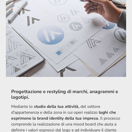
Progettazione e restyling di marchi, anagrammi e
logotipi.
Mediante lo
studio della tua attività,
del settore
d'appartenenza e della zona in cui operi realizzo
loghi che
esprimono la brand identity della tua impresa.
Il processo
comprende la realizzazione di una mood board che aiuta a
definire i valori espressi dal logo e ad individuare il cliente