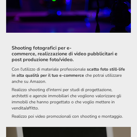
Shooting fotografici per e-
commerce, realizzazione di video pubblicitari e
post produzione foto/video.
Con l'utilizzo di materiale professionale
scatto foto still-life
in alta qualità per il tuo e-commerce
che potrai utilizzare
anche su Amazon.
Realizzo shooting d'interni per studi di progettazione,
architetti e agenzie immobiliari che vogliono valorizzare gli
immobili che hanno progettato o che voglio mettere in
vendita/affitto.
Realizzo poi video promozionali con shooting e montaggio.