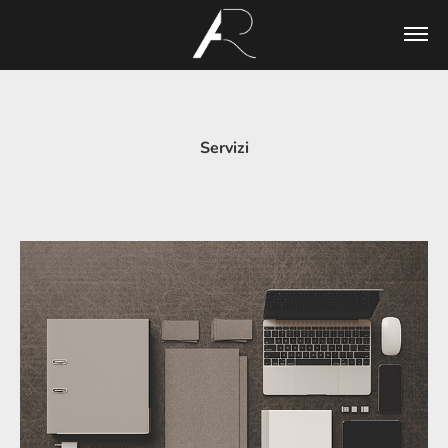
Servizi