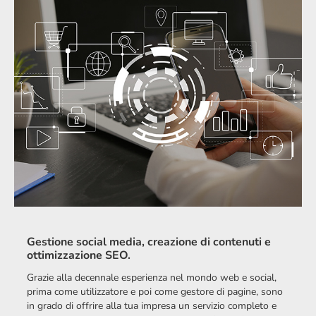
Gestione social media, creazione di contenuti e
ottimizzazione SEO.
Grazie alla decennale esperienza nel mondo web e social,
prima come utilizzatore e poi come gestore di pagine, sono
in grado di offrire alla tua impresa un servizio completo e