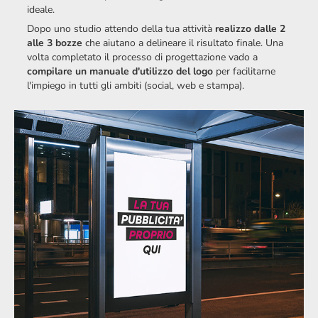
ideale.
Dopo uno studio attendo della tua attività
realizzo dalle 2
alle 3 bozze
che aiutano a
delineare il risultato finale. Una
volta completato il processo di progettazione vado a
compilare un man
uale d'utilizzo del logo
per facilitarne
l'impiego in tutti gli ambiti (social, web e stampa).