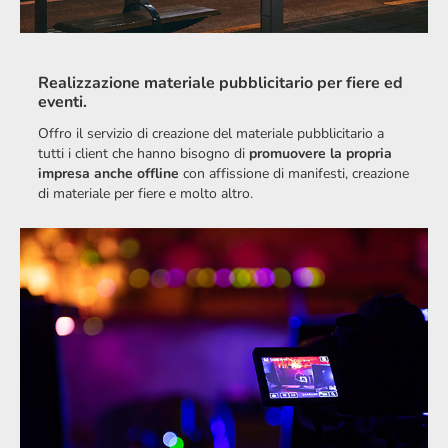
Realizzazione materiale pubblicitario per fiere ed
eventi.
Offro il servizio di creazione del materiale pubblicitario a
tutti i client che hanno bisogno di
promuovere la propria
impresa anche offline
con affissione di manifesti, creazione
di materiale per fiere e molto altro.