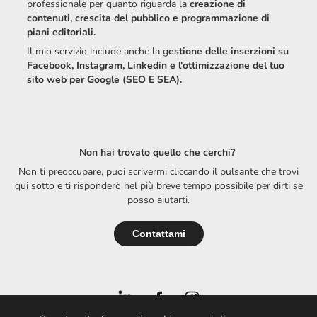
professionale per quanto riguarda la
creazione di
contenuti, crescita del pubblico e programmazione di
piani editoriali.
Il mio servizio include anche la g
estione delle inserzioni su
Facebook, Instagram, Linkedin e l'ottimizzazione del tuo
sito web per Google (SEO E SEA).
Non hai trovato quello che cerchi?
Non ti preoccupare, puoi scrivermi cliccando il pulsante che trovi
qui sotto e ti risponderò nel più breve tempo possibile per dirti se
posso aiutarti.
Contattami